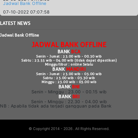
Jadwal Bank Offline
07-10-2022 07:07:58
LATEST
NEWS
Jadwal Bank Offline
JADWAL BANK OFFLINE
BANK
BCA
Senin - Jumat : 23.00 wib - 00.30 wib
Sabtu : 23.55 wib - 04.00 wib (tidak dapat dipastikan)
Minggu/libur : online Selalu
BANK
MANDIRI
Senin - Jumat : 23.00 wib - 03.00 wib
Sabtu : 23.00 wib - 03.30 wib
Minggu : 23.00 wib - 03.00 wib
BANK
BNI
Senin - Minggu : 23.00 - 00.15 wib
BANK
BRI
Senin - Minggu : 22.30 - 04.00 wib
NB : Apabila tidak ada terjadi gangguan pada Bank
© Copyright 2014 - 2026
. All Rights Reserved.