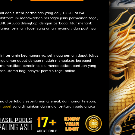
ional dan sistem permainan yang adil, TOGELNUSA
tform ini menawarkan berbagai jenis permainan togel,
NUSA juga dilengkapi dengan berbagai fitur menarik
laman bermain togel yang aman, nyaman, dan pastinya
 ini terjamin keamanannya, sehingga pemain dapat fokus
galaman dapat dengan mudah mengakses berbagai
 memastikan pemain selalu mendapatkan bantuan yang
an utama bagi banyak pemain togel online.
g diperlukan, seperti nama, email, dan nomor telepon,
n togel
yang diinginkan dan mulai bertaruh pada angka