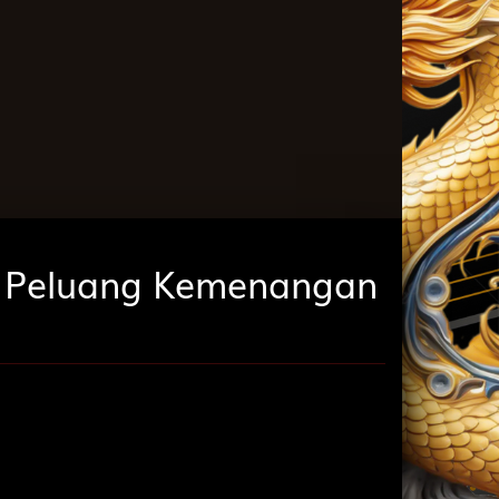
n Peluang Kemenangan