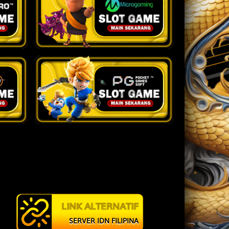
LINK ALTERNATIF
SERVER IDN FILIPINA