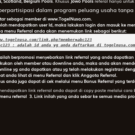
, Scotland, Belgium Pools
. Khusus
Jowo Pools
referal hanya untu
berpartisipasi dalam program peluang usaha tanp
tar sebagai member di www.TogelNusa.com.
elah mendapatkan user Id, maka lakukan login dan masuk ke men
a menu Referral anda akan menemukan link sebagai berikut:
ww.togelnusa.com/link.php?member=abc123

ailah berpromosi menyebarkan link referral yang anda dapatkan k
akukan oleh member atau downline anda, maka anda akan mend
nline yg anda dapatkan atau yg telah melakukan registrasi den
at anda lihat di menu Referral dan klik Anggota Referral.
us anda juga dapat di cek melalui menu Bonus Referral yang terd
endapatkan link referral anda dapat di copy paste melalui cara b
 menu referral
3. Link inilah yang anda sebar ke semua media pr