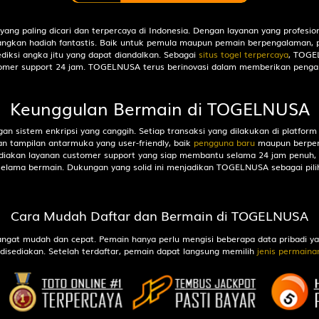
yang paling dicari dan terpercaya di Indonesia. Dengan layanan yang profes
kan hadiah fantastis. Baik untuk pemula maupun pemain berpengalaman, pla
ediksi angka jitu yang dapat diandalkan. Sebagai
situs togel terpercaya
, TOGEL
tomer support 24 jam. TOGELNUSA terus berinovasi dalam memberikan penga
Keunggulan Bermain di TOGELNUSA
sistem enkripsi yang canggih. Setiap transaksi yang dilakukan di platform
an tampilan antarmuka yang user-friendly, baik
pengguna baru
maupun berpen
iakan layanan customer support yang siap membantu selama 24 jam penuh,
elama bermain. Dukungan yang solid ini menjadikan TOGELNUSA sebagai pilih
Cara Mudah Daftar dan Bermain di TOGELNUSA
gat mudah dan cepat. Pemain hanya perlu mengisi beberapa data pribadi yan
isediakan. Setelah terdaftar, pemain dapat langsung memilih
jenis permaina