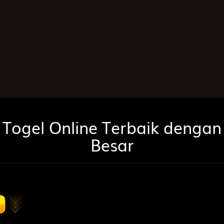
Togel Online Terbaik denga
Besar