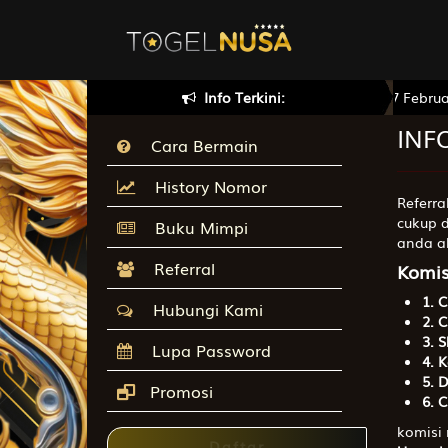
 Februari 2026 Diundur menjadi Jumat, 27 Februari 2026 Pukul 2
Info Terkini:
INF
Cara Bermain
History Nomor
Referra
cukup 
Buku Mimpi
anda a
Referral
Komis
1. 
Hubungi Kami
2. C
3. S
Lupa Password
4. 
5. 
Promosi
6. 
komisi 
Daftar