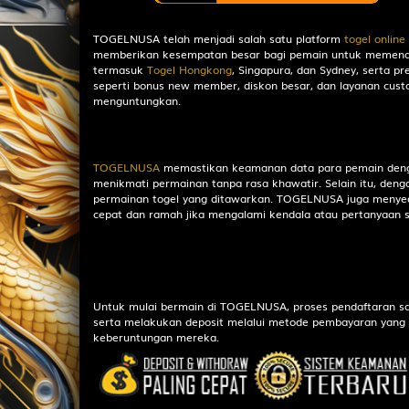
TOGELNUSA telah menjadi salah satu platform
togel online
memberikan kesempatan besar bagi pemain untuk memenang
termasuk
Togel Hongkong
, Singapura, dan Sydney, serta pr
seperti bonus new member, diskon besar, dan layanan cus
menguntungkan.
TOGELNUSA
memastikan keamanan data para pemain dengan 
menikmati permainan tanpa rasa khawatir. Selain itu, deng
permainan togel yang ditawarkan. TOGELNUSA juga menyed
cepat dan ramah jika mengalami kendala atau pertanyaan s
Untuk mulai bermain di TOGELNUSA, proses pendaftaran san
serta melakukan deposit melalui metode pembayaran yang d
keberuntungan mereka.