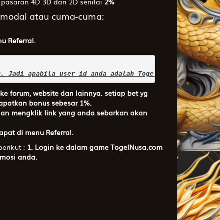
k pasaran 4D 3D dan 2D senilai
2%
a modal atau cuma-cuma:
u Referral.
e forum, website dan lainnya. setiap bet yg
apatkan bonus sebesar 1%.
gan mengklik link yang anda sebarkan akan
apat di menu Referral.
erikut :
1. Login ke dalam game TogelNusa.com
omosi anda.